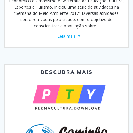
Econômico e Urbanismo e Secretaria de Educação, Cultura,
Esportes e Turismo, iniciou uma série de atividades na
“Semana do Meio Ambiente 2017” Diversas atividades
serão realizadas pela cidade, com o objetivo de
conscientizar a população sobre…
Leia mais
DESCUBRA MAIS