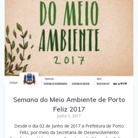
Semana do Meio Ambiente de Porto
Feliz 2017
junho 5, 2017
Desde o dia 02 de Junho de 2017 a Prefeitura de Porto
Feliz, por meio da Secretaria de Desenvolvimento