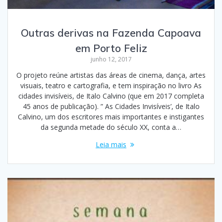
Outras derivas na Fazenda Capoava
em Porto Feliz
junho 12, 2017
O projeto reúne artistas das áreas de cinema, dança, artes
visuais, teatro e cartografia, e tem inspiração no livro As
cidades invisíveis, de Italo Calvino (que em 2017 completa
45 anos de publicação). ” As Cidades Invisíveis’, de Italo
Calvino, um dos escritores mais importantes e instigantes
da segunda metade do século XX, conta a…
Leia mais