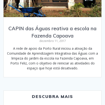
CAPIN das Águas reativa a escola na
Fazenda Capoava
dezembro 11, 2017
A rede de apoio da Porto Rural iniciou a ativação da
Comunidade de Aprendizagem Integrativa das Águas com a
limpeza do jardim da escola na Fazenda Capoava, em
Porto Feliz, com o objetivo de reiniciar as atividades do
espaço que hoje está desativado.
DESCUBRA MAIS