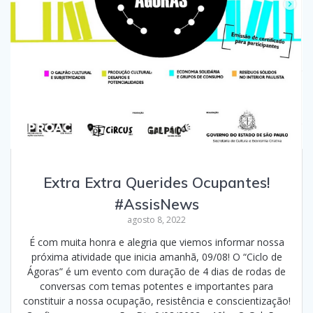
Extra Extra Querides Ocupantes!
#AssisNews
agosto 8, 2022
É com muita honra e alegria que viemos informar nossa
próxima atividade que inicia amanhã, 09/08! O “Ciclo de
Ágoras” é um evento com duração de 4 dias de rodas de
conversas com temas potentes e importantes para
constituir a nossa ocupação, resistência e conscientização!