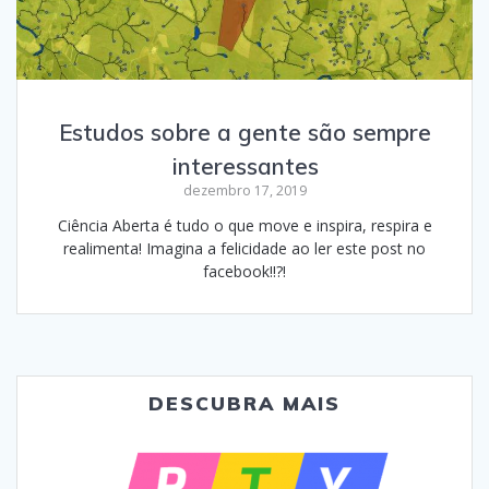
Estudos sobre a gente são sempre
interessantes
dezembro 17, 2019
Ciência Aberta é tudo o que move e inspira, respira e
realimenta! Imagina a felicidade ao ler este post no
facebook!!?!
DESCUBRA MAIS