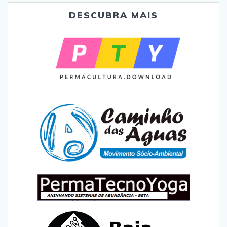
DESCUBRA MAIS