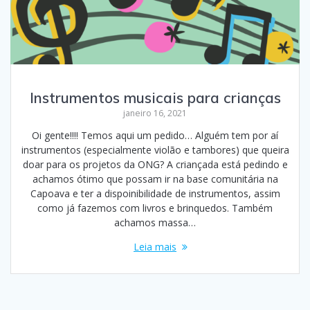
Instrumentos musicais para crianças
janeiro 16, 2021
Oi gente!!!! Temos aqui um pedido… Alguém tem por aí
instrumentos (especialmente violão e tambores) que queira
doar para os projetos da ONG? A criançada está pedindo e
achamos ótimo que possam ir na base comunitária na
Capoava e ter a dispoinibilidade de instrumentos, assim
como já fazemos com livros e brinquedos. Também
achamos massa…
Leia mais