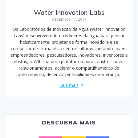
Water Innovation Labs
dezembro 17, 2017
Os Laboratórios de Inovação da Água (Water Innovation
Labs) desenvolvem futuros líderes da água para pensar
holisticamente, projetar de forma inovadora e se
comunicar de forma eficaz entre culturas. Juntando jovens
empreendedores, pesquisadores, inovadores, inventores e
artistas, o WIL cria uma plataforma para construir novos
relacionamentos, acelerar o compartilhamento de
conhecimento, desenvolver habilidades de liderança…
Leia mais
DESCUBRA MAIS