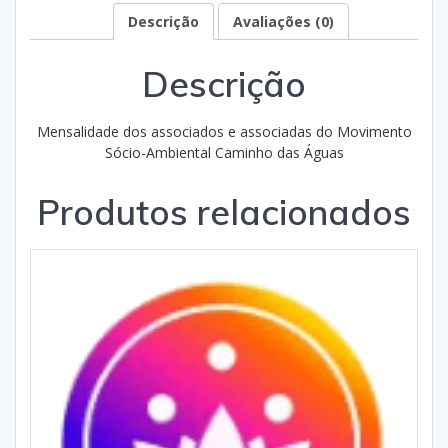
Descrição
Avaliações (0)
Descrição
Mensalidade dos associados e associadas do Movimento
Sócio-Ambiental Caminho das Águas
Produtos relacionados