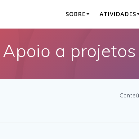
SOBRE
ATIVIDADES
Apoio a projetos
Conteú