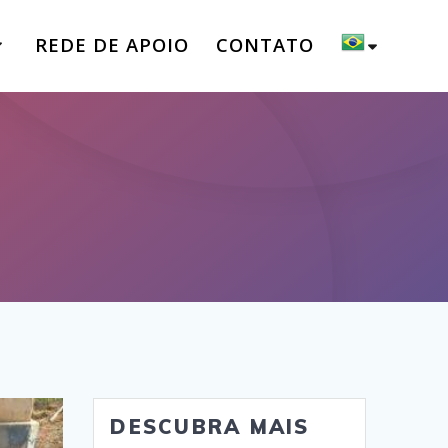
REDE DE APOIO
CONTATO
DESCUBRA MAIS