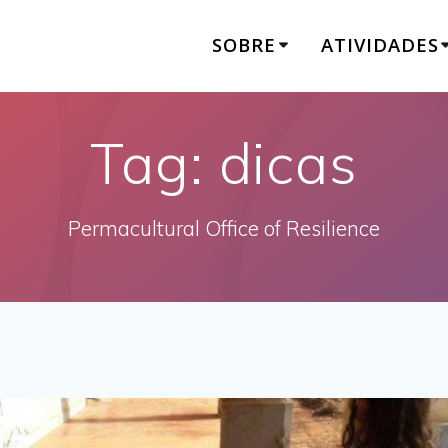
SOBRE
ATIVIDADES
Tag:
dicas
Permacultural Office of Resilience